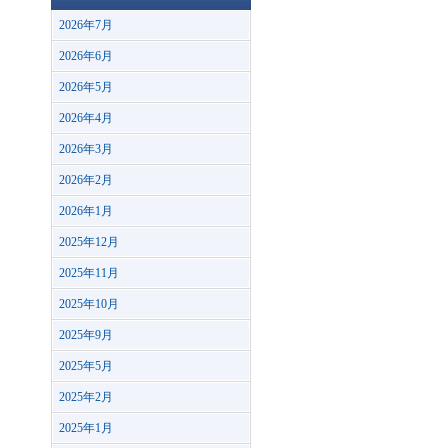
2026年7月
2026年6月
2026年5月
2026年4月
2026年3月
2026年2月
2026年1月
2025年12月
2025年11月
2025年10月
2025年9月
2025年5月
2025年2月
2025年1月