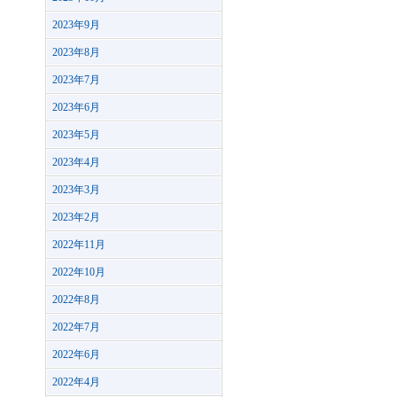
2023年9月
2023年8月
2023年7月
2023年6月
2023年5月
2023年4月
2023年3月
2023年2月
2022年11月
2022年10月
2022年8月
2022年7月
2022年6月
2022年4月