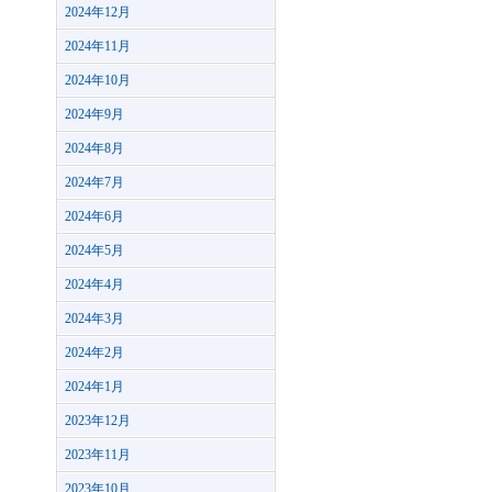
2024年12月
2024年11月
2024年10月
2024年9月
2024年8月
2024年7月
2024年6月
2024年5月
2024年4月
2024年3月
2024年2月
2024年1月
2023年12月
2023年11月
2023年10月