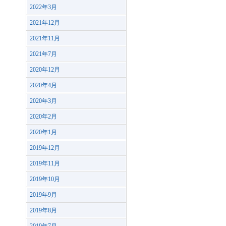
2022年3月
2021年12月
2021年11月
2021年7月
2020年12月
2020年4月
2020年3月
2020年2月
2020年1月
2019年12月
2019年11月
2019年10月
2019年9月
2019年8月