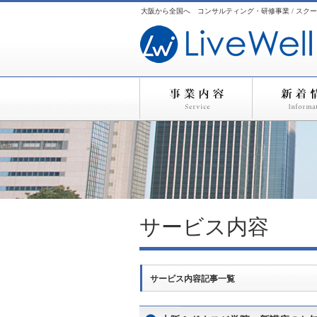
大阪から全国へ コンサルティング・研修事業 / スクー
サービス内容
サービス内容記事一覧