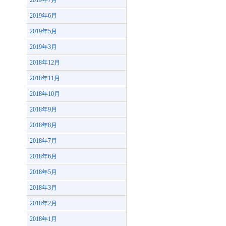
2019年7月
2019年6月
2019年5月
2019年3月
2018年12月
2018年11月
2018年10月
2018年9月
2018年8月
2018年7月
2018年6月
2018年5月
2018年3月
2018年2月
2018年1月