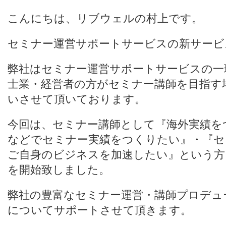
こんにちは、リブウェルの村上です。
セミナー運営サポートサービスの新サービ
弊社はセミナー運営サポートサービスの一
士業・経営者の方がセミナー講師を目指す
いさせて頂いております。
今回は、セミナー講師として『海外実績を
などでセミナー実績をつくりたい』・『セ
ご自身のビジネスを加速したい』という方
を開始致しました。
弊社の豊富なセミナー運営・講師プロデュ
についてサポートさせて頂きます。