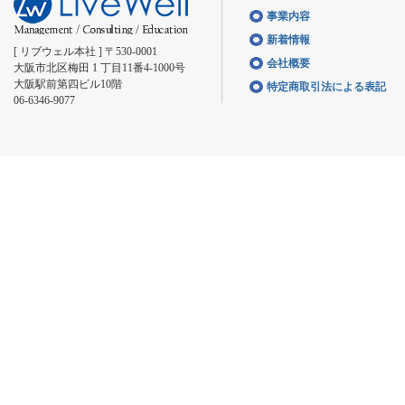
事業内容
新着情報
[ リブウェル本社 ] 〒530-0001
会社概要
大阪市北区梅田 1 丁目11番4-1000号
大阪駅前第四ビル10階
特定商取引法による表記
06-6346-9077