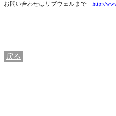
お問い合わせはリブウェルまで
http://www
戻る