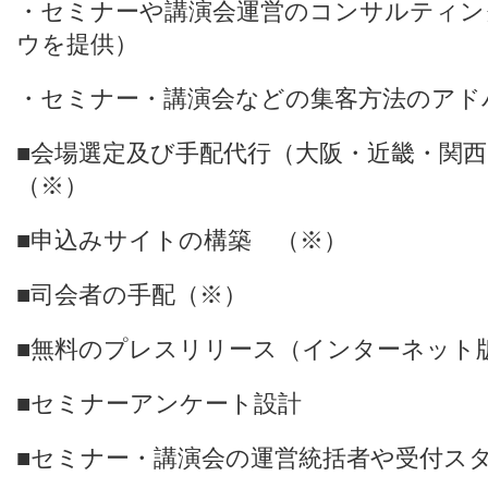
・セミナーや講演会運営のコンサルティ
ウを提供）
・セミナー・講演会などの集客方法のアド
■会場選定及び手配代行（大阪・近畿・関
（※）
■申込みサイトの構築 （※）
■司会者の手配（※）
■無料のプレスリリース（インターネット
■セミナーアンケート設計
■セミナー・講演会の運営統括者や受付ス