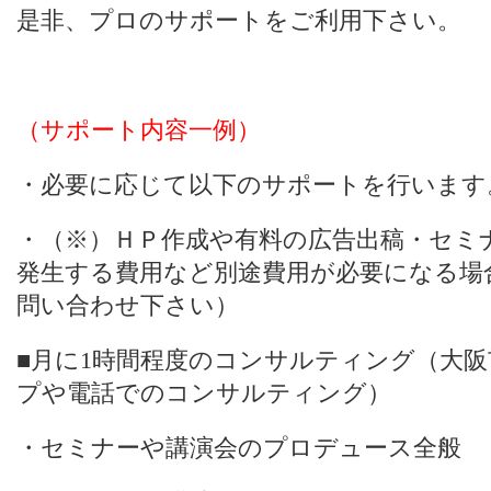
是非、プロのサポートをご利用下さい。
（サポート内容一例）
・必要に応じて以下のサポートを行います
・（※）ＨＰ作成や有料の広告出稿・セミ
発生する費用など別途費用が必要になる場
問い合わせ下さい）
■月に1時間程度のコンサルティング（大
プや電話でのコンサルティング）
・セミナーや講演会のプロデュース全般