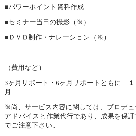
■パワーポイント資料作成
■セミナー当日の撮影（※）
■ＤＶＤ制作・ナレーション（※）
（費用など）
3ヶ月サポート・6ヶ月サポートともに １
月
※尚、サービス内容に関しては、プロデュ
アドバイスと作業代行であり、成果を保証
でご注意下さい。