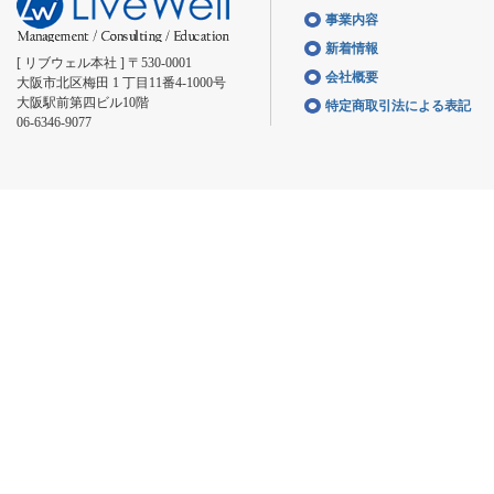
事業内容
新着情報
[ リブウェル本社 ] 〒530-0001
会社概要
大阪市北区梅田 1 丁目11番4-1000号
大阪駅前第四ビル10階
特定商取引法による表記
06-6346-9077