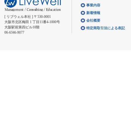
事業内容
新着情報
[ リブウェル本社 ] 〒530-0001
会社概要
大阪市北区梅田 1 丁目11番4-1000号
大阪駅前第四ビル10階
特定商取引法による表記
06-6346-9077