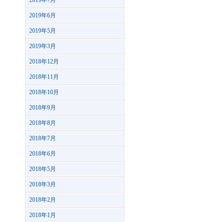
2019年7月
2019年6月
2019年5月
2019年3月
2018年12月
2018年11月
2018年10月
2018年9月
2018年8月
2018年7月
2018年6月
2018年5月
2018年3月
2018年2月
2018年1月