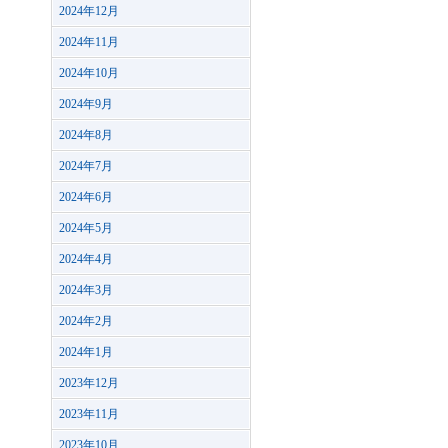
2024年12月
2024年11月
2024年10月
2024年9月
2024年8月
2024年7月
2024年6月
2024年5月
2024年4月
2024年3月
2024年2月
2024年1月
2023年12月
2023年11月
2023年10月