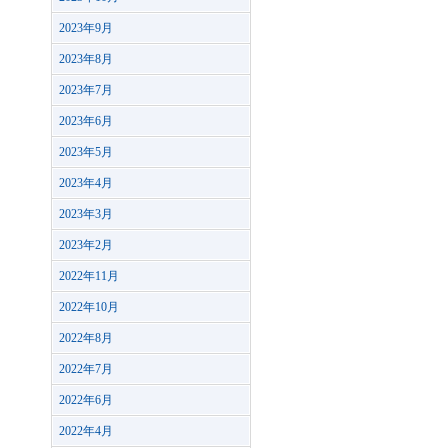
2023年9月
2023年8月
2023年7月
2023年6月
2023年5月
2023年4月
2023年3月
2023年2月
2022年11月
2022年10月
2022年8月
2022年7月
2022年6月
2022年4月