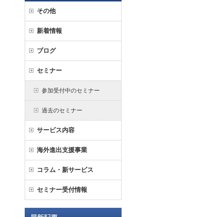
その他
新着情報
ブログ
セミナー
参加受付中のセミナー
過去のセミナー
サービス内容
海外進出支援事業
コラム・新サービス
セミナー受付情報