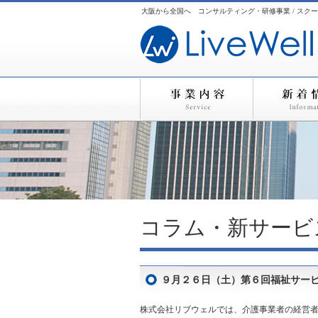
大阪から全国へ コンサルティング・研修事業 / スクー
コラム・新サービ
９月２６日（土）第６回福祉サー
株式会社リブウェルでは、介護事業者の経営