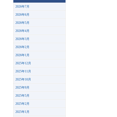
2026年7月
2026年6月
2026年5月
2026年4月
2026年3月
2026年2月
2026年1月
2025年12月
2025年11月
2025年10月
2025年9月
2025年5月
2025年2月
2025年1月