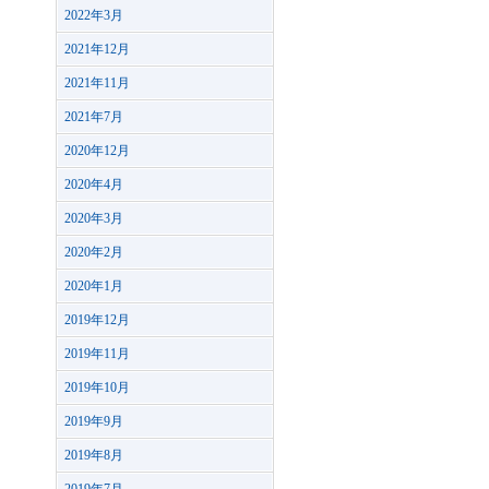
2022年3月
2021年12月
2021年11月
2021年7月
2020年12月
2020年4月
2020年3月
2020年2月
2020年1月
2019年12月
2019年11月
2019年10月
2019年9月
2019年8月