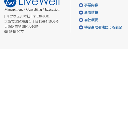
事業内容
新着情報
[ リブウェル本社 ] 〒530-0001
会社概要
大阪市北区梅田 1 丁目11番4-1000号
大阪駅前第四ビル10階
特定商取引法による表記
06-6346-9077