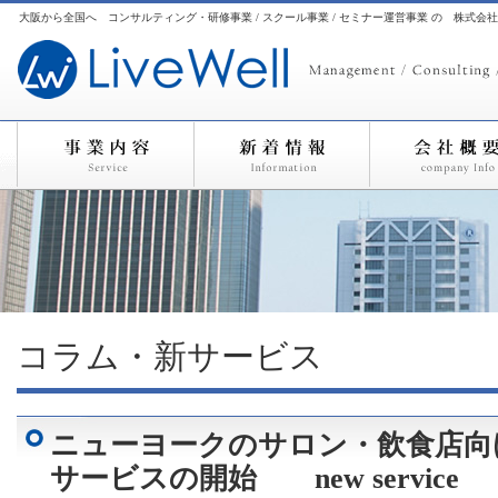
大阪から全国へ コンサルティング・研修事業 / スクール事業 / セミナー運営事業 の 株式会
コラム・新サービス
ニューヨークのサロン・飲食店向
サービスの開始 new service