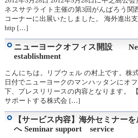
2012年5月28日 2012年5月28日に中之
ネスサテライト主催の第3回がんばろう関
コーナーに出展いたしました。 海外進出
http […]
ニューヨークオフィス開設 New Yor
establishment
こんにちは。リブウェル の村上です。株式会
日付でニューヨークのマンハッタンにオフ
下、プレスリリースの内容となります。 
サポートする株式会 […]
【サービス内容】海外セミナーを
へ Seminar support service