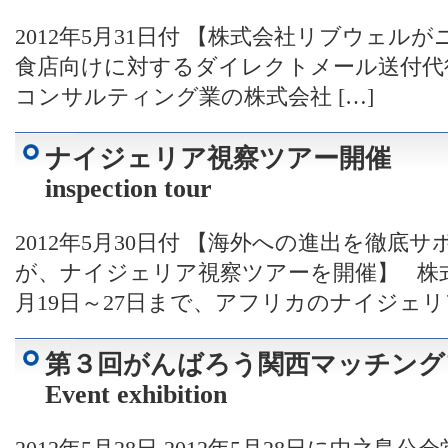
2012年5月31日付 【株式会社リブウェ
食店向けに対するダイレクトメール送付
コンサルティング業の株式会社 […]
ナイジェリア視察ツアー開催 Ni
inspection tour
2012年5月30日付 【海外への進出を徹
が、ナイジェリア視察ツアーを開催】 株式
月19日～27日まで、アフリカのナイジェリ
第３回がんばろう関西マッチン
Event exhibition