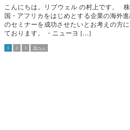
こんにちは。リブウェル の村上です。 
国・アフリカをはじめとする企業の海外進
のセミナーを成功させたいとお考えの方に
ております。 ・ニューヨ […]
1
2
3
次へ »