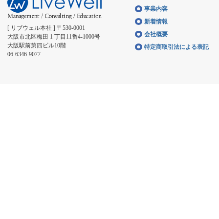
事業内容
新着情報
[ リブウェル本社 ] 〒530-0001
会社概要
大阪市北区梅田 1 丁目11番4-1000号
大阪駅前第四ビル10階
特定商取引法による表記
06-6346-9077