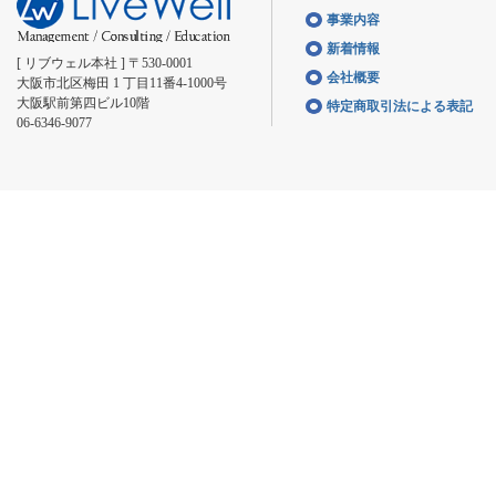
事業内容
新着情報
[ リブウェル本社 ] 〒530-0001
会社概要
大阪市北区梅田 1 丁目11番4-1000号
大阪駅前第四ビル10階
特定商取引法による表記
06-6346-9077