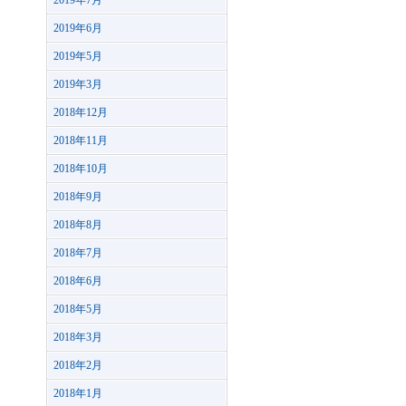
2019年7月
2019年6月
2019年5月
2019年3月
2018年12月
2018年11月
2018年10月
2018年9月
2018年8月
2018年7月
2018年6月
2018年5月
2018年3月
2018年2月
2018年1月