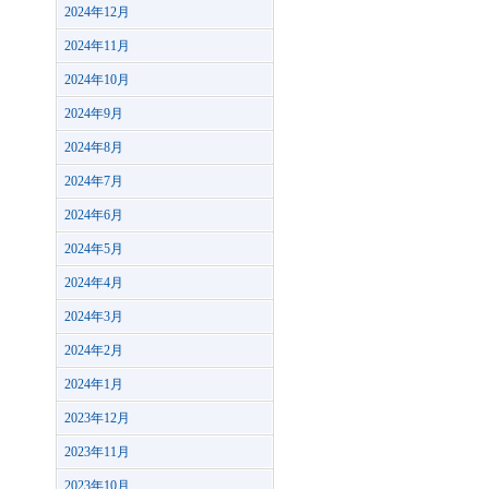
2024年12月
2024年11月
2024年10月
2024年9月
2024年8月
2024年7月
2024年6月
2024年5月
2024年4月
2024年3月
2024年2月
2024年1月
2023年12月
2023年11月
2023年10月