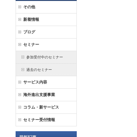
その他
新着情報
ブログ
セミナー
参加受付中のセミナー
過去のセミナー
サービス内容
海外進出支援事業
コラム・新サービス
セミナー受付情報