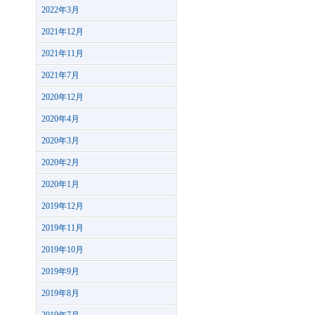
2022年3月
2021年12月
2021年11月
2021年7月
2020年12月
2020年4月
2020年3月
2020年2月
2020年1月
2019年12月
2019年11月
2019年10月
2019年9月
2019年8月