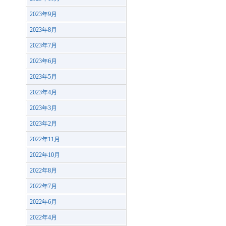
2023年9月
2023年8月
2023年7月
2023年6月
2023年5月
2023年4月
2023年3月
2023年2月
2022年11月
2022年10月
2022年8月
2022年7月
2022年6月
2022年4月