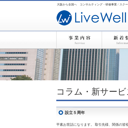
大阪から全国へ コンサルティング・研修事業 / スクー
コラム・新サービ
設立５周年
平素お世話になります。 取引先様、関係の皆