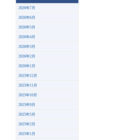
2026年7月
2026年6月
2026年5月
2026年4月
2026年3月
2026年2月
2026年1月
2025年12月
2025年11月
2025年10月
2025年9月
2025年5月
2025年2月
2025年1月