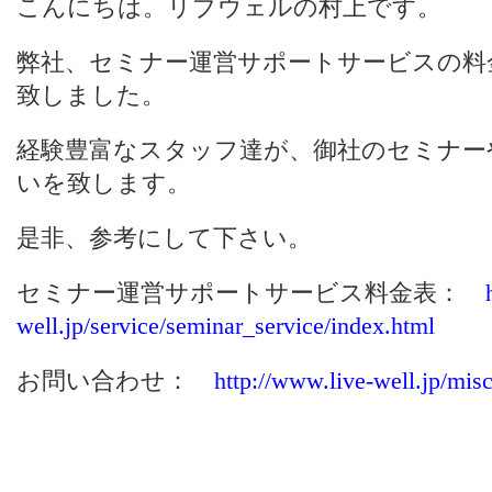
こんにちは。リブウェルの村上です。
弊社、セミナー運営サポートサービスの料
致しました。
経験豊富なスタッフ達が、御社のセミナー
いを致します。
是非、参考にして下さい。
セミナー運営サポートサービス料金表：
well.jp/service/seminar_service/index.html
お問い合わせ：
http://www.live-well.jp/misc