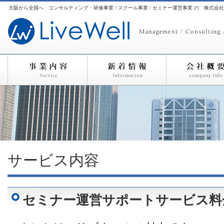
大阪から全国へ コンサルティング・研修事業 / スクール事業 / セミナー運営事業 の 株式会
サービス内容
セミナー運営サポートサービス料