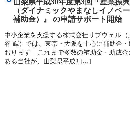
山梨県平成30年度第3回『産業振
（ダイナミックやまなしイノベー
補助金）』 の申請サポート開始
中小企業を支援する株式会社リブウェル（
谷 輝）では、東京・大阪を中心に補助金
おります。これまで多数の補助金・助成金
ある当社が、山梨県平成3 […]