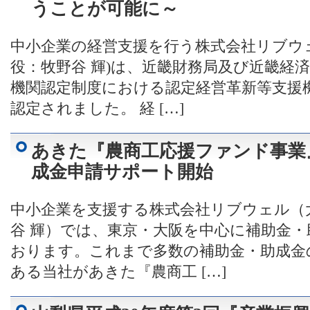
うことが可能に～
中小企業の経営支援を行う株式会社リブウ
役：牧野谷 輝)は、近畿財務局及び近畿経
機関認定制度における認定経営革新等支援機
認定されました。 経 […]
あきた『農商工応援ファンド事業
成金申請サポート開始
中小企業を支援する株式会社リブウェル（
谷 輝）では、東京・大阪を中心に補助金
おります。これまで多数の補助金・助成金
ある当社があきた『農商工 […]