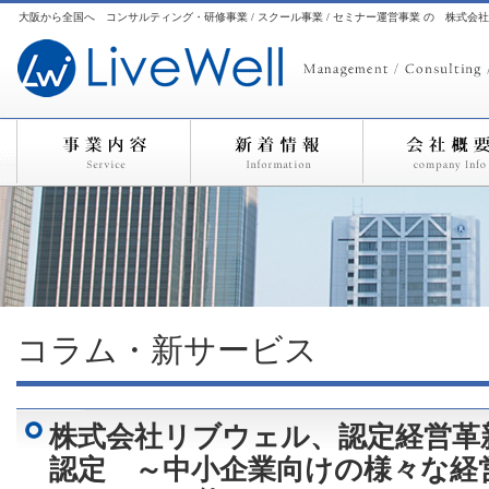
大阪から全国へ コンサルティング・研修事業 / スクール事業 / セミナー運営事業 の 株式会
コラム・新サービス
株式会社リブウェル、認定経営革
認定 ～中小企業向けの様々な経