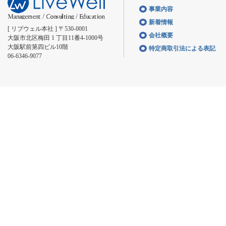
事業内容
新着情報
[ リブウェル本社 ] 〒530-0001
会社概要
大阪市北区梅田 1 丁目11番4-1000号
大阪駅前第四ビル10階
特定商取引法による表記
06-6346-9077