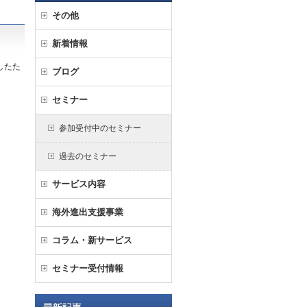
その他
新着情報
したた
ブログ
セミナー
参加受付中のセミナー
過去のセミナー
サービス内容
海外進出支援事業
コラム・新サービス
セミナー受付情報