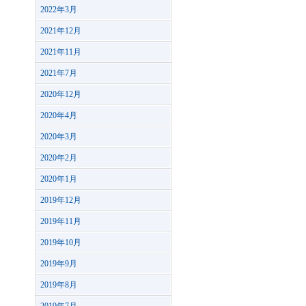
2022年3月
2021年12月
2021年11月
2021年7月
2020年12月
2020年4月
2020年3月
2020年2月
2020年1月
2019年12月
2019年11月
2019年10月
2019年9月
2019年8月