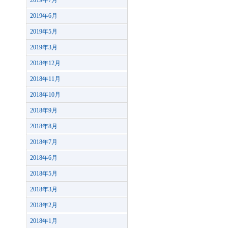
2019年7月
2019年6月
2019年5月
2019年3月
2018年12月
2018年11月
2018年10月
2018年9月
2018年8月
2018年7月
2018年6月
2018年5月
2018年3月
2018年2月
2018年1月