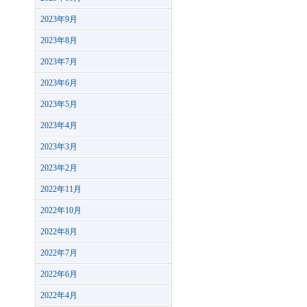
2023年9月
2023年8月
2023年7月
2023年6月
2023年5月
2023年4月
2023年3月
2023年2月
2022年11月
2022年10月
2022年8月
2022年7月
2022年6月
2022年4月