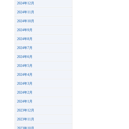
2024年12月
2024年11月
2024年10月
2024年9月
2024年8月
2024年7月
2024年6月
2024年5月
2024年4月
2024年3月
2024年2月
2024年1月
2023年12月
2023年11月
2023年10月