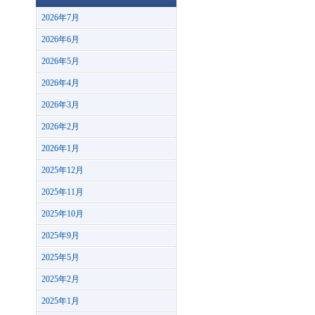
2026年7月
2026年6月
2026年5月
2026年4月
2026年3月
2026年2月
2026年1月
2025年12月
2025年11月
2025年10月
2025年9月
2025年5月
2025年2月
2025年1月