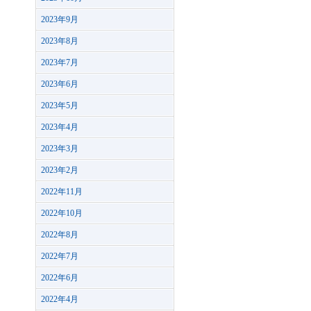
2023年9月
2023年8月
2023年7月
2023年6月
2023年5月
2023年4月
2023年3月
2023年2月
2022年11月
2022年10月
2022年8月
2022年7月
2022年6月
2022年4月