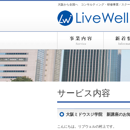
大阪から全国へ コンサルティング・研修事業 / スクー
サービス内容
大阪ミドウスジ学院 新講座のお
こんにちは。リブウェルの村上です。