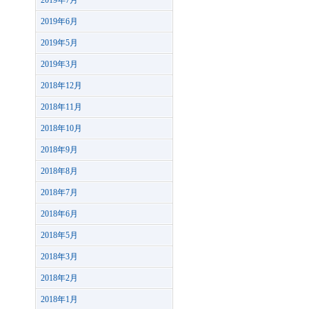
2019年7月
2019年6月
2019年5月
2019年3月
2018年12月
2018年11月
2018年10月
2018年9月
2018年8月
2018年7月
2018年6月
2018年5月
2018年3月
2018年2月
2018年1月