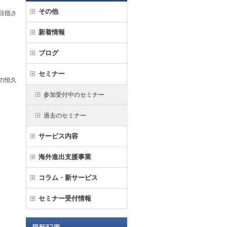
その他
目指さ
新着情報
ブログ
セミナー
の恒久
参加受付中のセミナー
過去のセミナー
サービス内容
海外進出支援事業
コラム・新サービス
セミナー受付情報