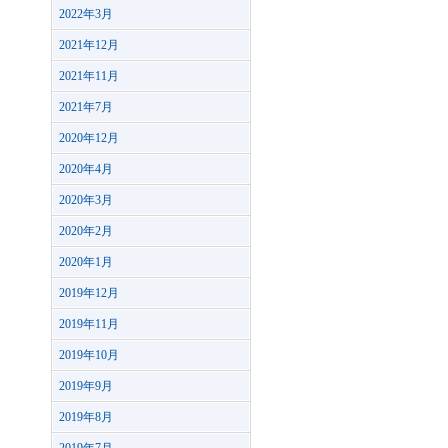
2022年3月
2021年12月
2021年11月
2021年7月
2020年12月
2020年4月
2020年3月
2020年2月
2020年1月
2019年12月
2019年11月
2019年10月
2019年9月
2019年8月