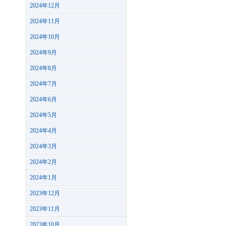
2024年12月
2024年11月
2024年10月
2024年9月
2024年8月
2024年7月
2024年6月
2024年5月
2024年4月
2024年3月
2024年2月
2024年1月
2023年12月
2023年11月
2023年10月