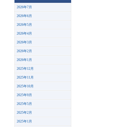
2026年7月
2026年6月
2026年5月
2026年4月
2026年3月
2026年2月
2026年1月
2025年12月
2025年11月
2025年10月
2025年9月
2025年5月
2025年2月
2025年1月