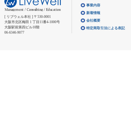
事業内容
新着情報
[ リブウェル本社 ] 〒530-0001
会社概要
大阪市北区梅田 1 丁目11番4-1000号
大阪駅前第四ビル10階
特定商取引法による表記
06-6346-9077