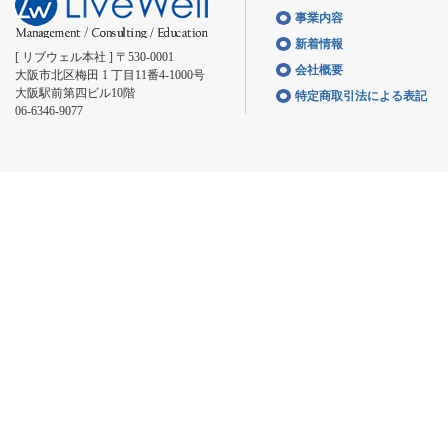
事業内容
新着情報
[ リブウェル本社 ] 〒530-0001
会社概要
大阪市北区梅田 1 丁目11番4-1000号
大阪駅前第四ビル10階
特定商取引法による表記
06-6346-9077