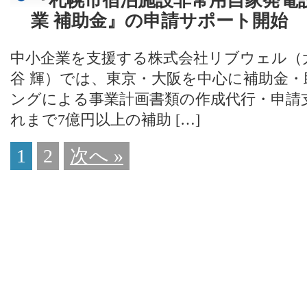
『札幌市宿泊施設非常用自家発電
業 補助金』の申請サポート開始
中小企業を支援する株式会社リブウェル（
谷 輝）では、東京・大阪を中心に補助金
ングによる事業計画書類の作成代行・申請
れまで7億円以上の補助 […]
1
2
次へ »