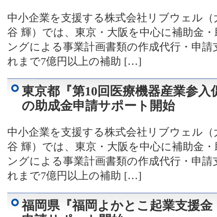
中小企業を支援する株式会社リブウェル（
谷 輝）では、東京・大阪を中心に補助金
ングによる事業計画書類の作成代行・申請
れまで7億円以上の補助 […]
東京都『第10回医療機器産業参入
の助成金申請サポート開始
中小企業を支援する株式会社リブウェル（
谷 輝）では、東京・大阪を中心に補助金
ングによる事業計画書類の作成代行・申請
れまで7億円以上の補助 […]
福岡県『福岡よかとこ起業支援金