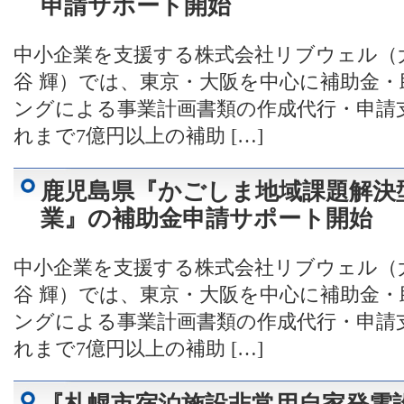
申請サポート開始
中小企業を支援する株式会社リブウェル（
谷 輝）では、東京・大阪を中心に補助金
ングによる事業計画書類の作成代行・申請
れまで7億円以上の補助 […]
鹿児島県『かごしま地域課題解決
業』の補助金申請サポート開始
中小企業を支援する株式会社リブウェル（
谷 輝）では、東京・大阪を中心に補助金
ングによる事業計画書類の作成代行・申請
れまで7億円以上の補助 […]