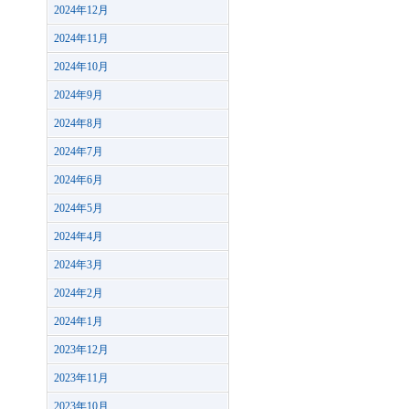
2024年12月
2024年11月
2024年10月
2024年9月
2024年8月
2024年7月
2024年6月
2024年5月
2024年4月
2024年3月
2024年2月
2024年1月
2023年12月
2023年11月
2023年10月