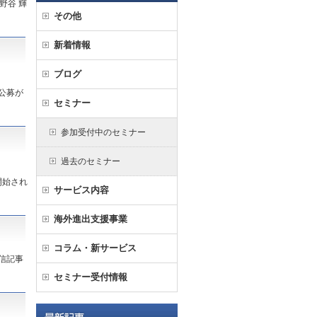
野谷 輝
その他
新着情報
ブログ
公募が
セミナー
参加受付中のセミナー
過去のセミナー
開始され
サービス内容
海外進出支援事業
コラム・新サービス
信記事
セミナー受付情報