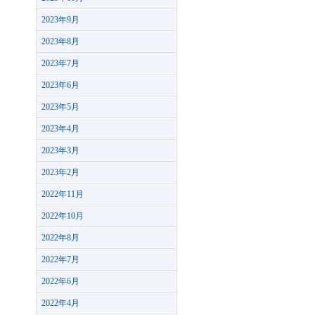
2023年9月
2023年8月
2023年7月
2023年6月
2023年5月
2023年4月
2023年3月
2023年2月
2022年11月
2022年10月
2022年8月
2022年7月
2022年6月
2022年4月