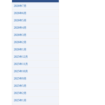
2026年7月
2026年6月
2026年5月
2026年4月
2026年3月
2026年2月
2026年1月
2025年12月
2025年11月
2025年10月
2025年9月
2025年5月
2025年2月
2025年1月