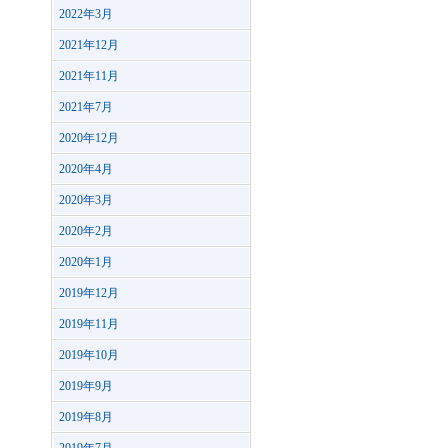
2022年3月
2021年12月
2021年11月
2021年7月
2020年12月
2020年4月
2020年3月
2020年2月
2020年1月
2019年12月
2019年11月
2019年10月
2019年9月
2019年8月