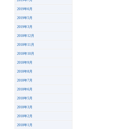
2019年7月
2019年6月
2019年5月
2019年3月
2018年12月
2018年11月
2018年10月
2018年9月
2018年8月
2018年7月
2018年6月
2018年5月
2018年3月
2018年2月
2018年1月