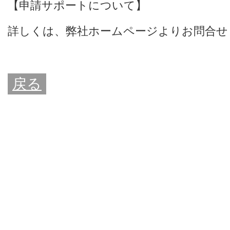
【申請サポートについて】
詳しくは、
弊社ホームページ
よりお問合せ
戻る