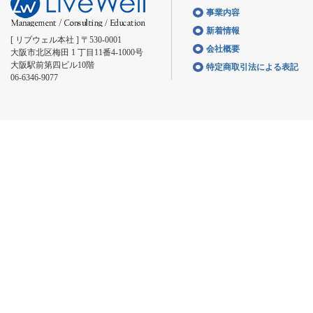
事業内容
新着情報
[ リブウェル本社 ] 〒530-0001
会社概要
大阪市北区梅田 1 丁目11番4-1000号
大阪駅前第四ビル10階
特定商取引法による表記
06-6346-9077