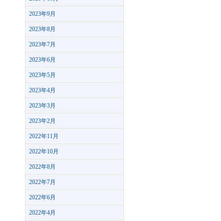
2023年9月
2023年8月
2023年7月
2023年6月
2023年5月
2023年4月
2023年3月
2023年2月
2022年11月
2022年10月
2022年8月
2022年7月
2022年6月
2022年4月