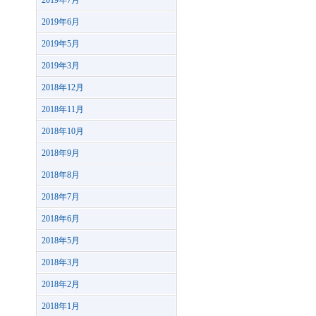
2019年7月
2019年6月
2019年5月
2019年3月
2018年12月
2018年11月
2018年10月
2018年9月
2018年8月
2018年7月
2018年6月
2018年5月
2018年3月
2018年2月
2018年1月