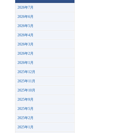
2026年7月
2026年6月
2026年5月
2026年4月
2026年3月
2026年2月
2026年1月
2025年12月
2025年11月
2025年10月
2025年9月
2025年5月
2025年2月
2025年1月