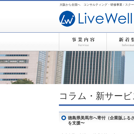
大阪から全国へ コンサルティング・研修事業 / スクー
コラム・新サービ
徳島県美馬市へ寄付（企業版ふるさ
を支援〜