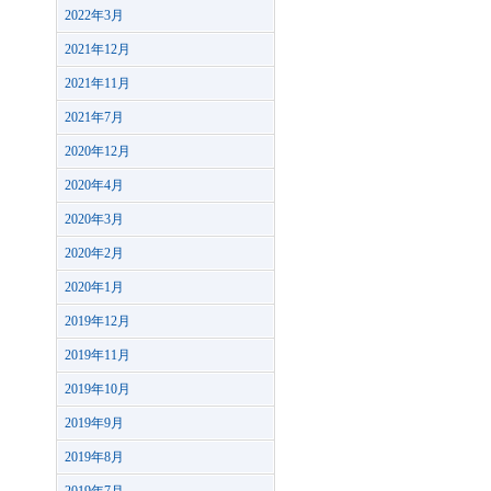
2022年3月
2021年12月
2021年11月
2021年7月
2020年12月
2020年4月
2020年3月
2020年2月
2020年1月
2019年12月
2019年11月
2019年10月
2019年9月
2019年8月