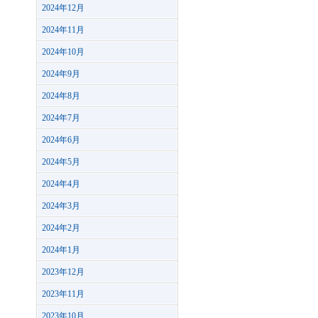
2024年12月
2024年11月
2024年10月
2024年9月
2024年8月
2024年7月
2024年6月
2024年5月
2024年4月
2024年3月
2024年2月
2024年1月
2023年12月
2023年11月
2023年10月