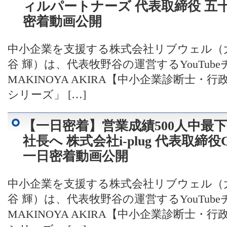
ィルパートナーズ 代表取締役 五
密着動画公開
中小企業を支援する株式会社リブウェル（
谷 輝）は、代表牧野谷の運営するYouTub
MAKINOYA AKIRA【中小企業診断士
シリーズ」 […]
【一日密着】営業成績500人中最
社長へ 株式会社i-plug 代表取締役
一日密着動画公開
中小企業を支援する株式会社リブウェル（
谷 輝）は、代表牧野谷の運営するYouTub
MAKINOYA AKIRA【中小企業診断士