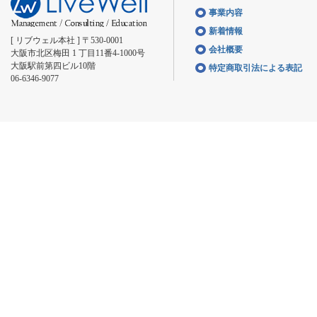
事業内容
新着情報
[ リブウェル本社 ] 〒530-0001
会社概要
大阪市北区梅田 1 丁目11番4-1000号
大阪駅前第四ビル10階
特定商取引法による表記
06-6346-9077