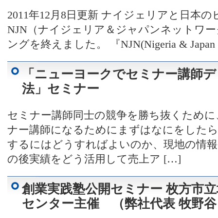
2011年12月8日更新 ナイジェリアと日
NJN（ナイジェリア＆ジャパンネットワ
ングを終えました。 『NJN(Nigeria & Japan Ne
「ニューヨークでセミナー講師デ
法」セミナー
セミナー講師同士の競争を勝ち抜くために
ナー講師になるためにまずはなにをしたら
するにはどうすればよいのか、現地の情報
の後実績をどう活用して売上ア […]
創業実践塾公開セミナー 枚方市
センター主催 （弊社代表 牧野谷