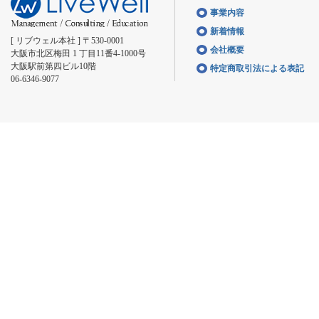
事業内容
新着情報
[ リブウェル本社 ] 〒530-0001
会社概要
大阪市北区梅田 1 丁目11番4-1000号
大阪駅前第四ビル10階
特定商取引法による表記
06-6346-9077