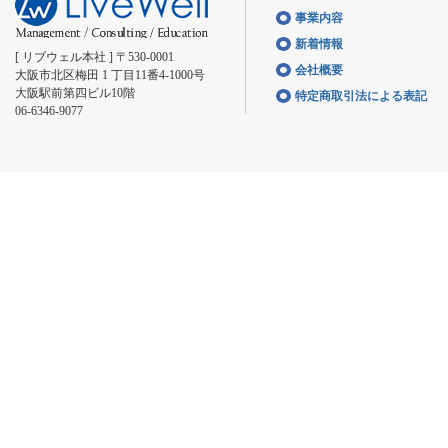
事業内容
新着情報
[ リブウェル本社 ] 〒530-0001
会社概要
大阪市北区梅田 1 丁目11番4-1000号
大阪駅前第四ビル10階
特定商取引法による表記
06-6346-9077