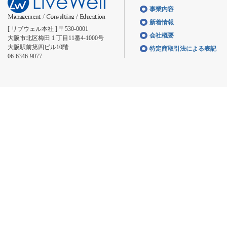
事業内容
新着情報
[ リブウェル本社 ] 〒530-0001
会社概要
大阪市北区梅田 1 丁目11番4-1000号
大阪駅前第四ビル10階
特定商取引法による表記
06-6346-9077