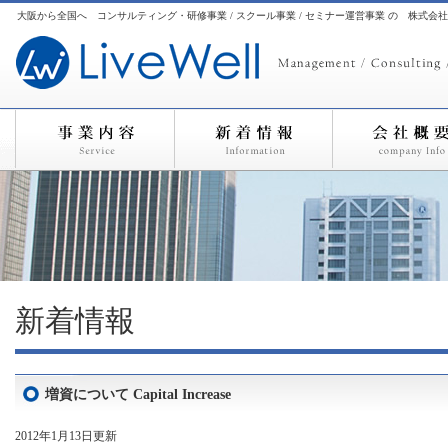
大阪から全国へ コンサルティング・研修事業 / スクール事業 / セミナー運営事業 の 株式会
新着情報
増資について Capital Increase
2012年1月13日更新