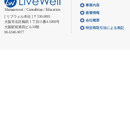
事業内容
新着情報
[ リブウェル本社 ] 〒530-0001
会社概要
大阪市北区梅田 1 丁目11番4-1000号
大阪駅前第四ビル10階
特定商取引法による表記
06-6346-9077