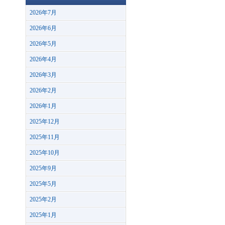
2026年7月
2026年6月
2026年5月
2026年4月
2026年3月
2026年2月
2026年1月
2025年12月
2025年11月
2025年10月
2025年9月
2025年5月
2025年2月
2025年1月