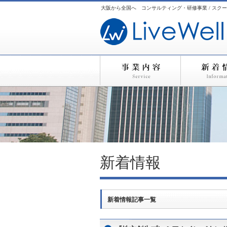
大阪から全国へ コンサルティング・研修事業 / スクー
新着情報
新着情報記事一覧