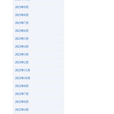
2023年9月
2023年8月
2023年7月
2023年6月
2023年5月
2023年4月
2023年3月
2023年2月
2022年11月
2022年10月
2022年8月
2022年7月
2022年6月
2022年4月