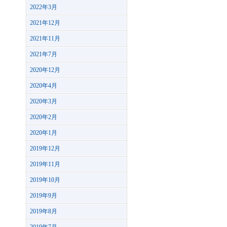
2022年3月
2021年12月
2021年11月
2021年7月
2020年12月
2020年4月
2020年3月
2020年2月
2020年1月
2019年12月
2019年11月
2019年10月
2019年9月
2019年8月