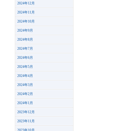
2024年12月
2024年11月
2024年10月
2024年9月
2024年8月
2024年7月
2024年6月
2024年5月
2024年4月
2024年3月
2024年2月
2024年1月
2023年12月
2023年11月
2023年10月