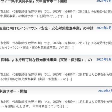
2025年2月
ドツアー集中展開事業』の申請サポート開始
北区、代表取締役 牧野谷 輝）では、2025年（令和7年）2月6日より公募受付が開
中展開事業』の申請サポートを開始いたします。 […]
2025年2月
客促進に向けたインバウンド安全・安心対策推進事業』の申請
北区、代表取締役 牧野谷 輝）では、2025年（令和7年）2月7日より公募受付が開
たインバウンド安全・安心対策推進事業』の申請 […]
2025年2月
・抑制による持続可能な観光推進事業（実証・個別型）』の
北区、代表取締役 牧野谷 輝）では、2025年（令和7年）2月17日より公募受付が
る持続可能な観光推進事業（実証・個別型）』の […]
2025年2
申請サポート開始
北区、代表取締役 牧野谷 輝）では、2025年（令和7年）1月31日より公募受付が
トを開始いたします。 ※本補助金については […]