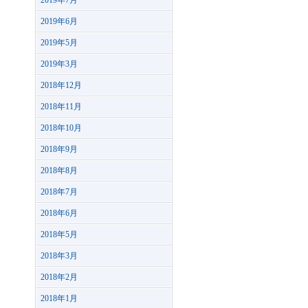
2019年7月
2019年6月
2019年5月
2019年3月
2018年12月
2018年11月
2018年10月
2018年9月
2018年8月
2018年7月
2018年6月
2018年5月
2018年3月
2018年2月
2018年1月