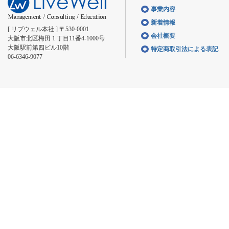
事業内容
新着情報
[ リブウェル本社 ] 〒530-0001
会社概要
大阪市北区梅田 1 丁目11番4-1000号
大阪駅前第四ビル10階
特定商取引法による表記
06-6346-9077