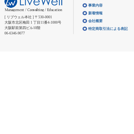
事業内容
新着情報
[ リブウェル本社 ] 〒530-0001
会社概要
大阪市北区梅田 1 丁目11番4-1000号
大阪駅前第四ビル10階
特定商取引法による表記
06-6346-9077