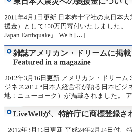
東日本大震災への義援金について Don
2011年4月1日更新 日本赤十字社の東日
援金）として100万円寄付いたしました。 『Donation
Japan Earthquake』 We h […]
雑誌アメリカン・ドリームに掲載
Featured in a magazine
2012年3月16日更新 アメリカン・ドリーム
ジネス2012 “日本人経営者が語る日本ビ
地：ニューヨーク）が掲載されました。 アメ
LiveWellが、特許庁に商標登録
2012年3月16日更新 平成24年2月24日