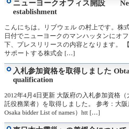
ニューヨークオフィス開設 New Yor
establishment
こんにちは。リブウェル の村上です。株式会
日付でニューヨークのマンハッタンにオフ
下、プレスリリースの内容となります。 
サポートする株式会 […]
入札参加資格を取得しました Obtained 
qualification
2012年4月4日更新 大阪府の入札参加資格（
託役務業者）を取得しました。 参考：大阪府入札
Osaka bidder List of names）htt […]