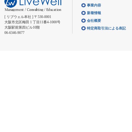
事業内容
新着情報
[ リブウェル本社 ] 〒530-0001
会社概要
大阪市北区梅田 1 丁目11番4-1000号
大阪駅前第四ビル10階
特定商取引法による表記
06-6346-9077