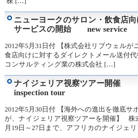
株 […]
ニューヨークのサロン・飲食店向
サービスの開始 new service
2012年5月31日付 【株式会社リブウェ
食店向けに対するダイレクトメール送付
コンサルティング業の株式会社 […]
ナイジェリア視察ツアー開催 Ni
inspection tour
2012年5月30日付 【海外への進出を徹
が、ナイジェリア視察ツアーを開催】 株式
月19日～27日まで、アフリカのナイジェリ