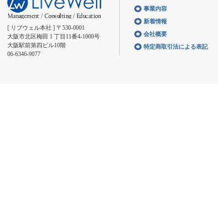
事業内容
新着情報
[ リブウェル本社 ] 〒530-0001
会社概要
大阪市北区梅田 1 丁目11番4-1000号
大阪駅前第四ビル10階
特定商取引法による表記
06-6346-9077