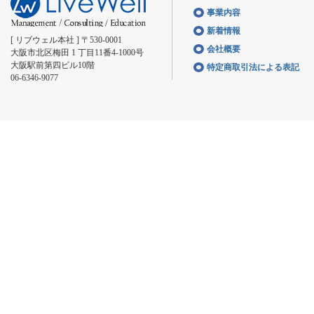
事業内容
新着情報
[ リブウェル本社 ] 〒530-0001
会社概要
大阪市北区梅田 1 丁目11番4-1000号
大阪駅前第四ビル10階
特定商取引法による表記
06-6346-9077