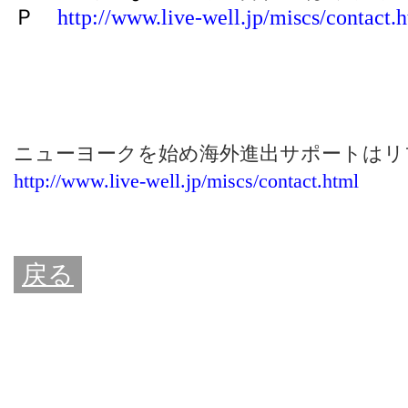
Ｐ
http://www.live-well.jp/miscs/contact.
ニューヨークを始め海外進出サポートはリ
http://www.live-well.jp/miscs/contact.html
戻る