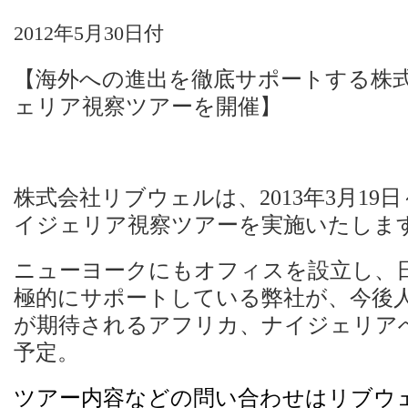
2012年5月30日付
【
海外への進出を徹底サポートする株
ェリア視察ツアーを開催】
株式会社リブウェルは、2013年3月19
イジェリア視察ツアーを実施いたしま
ニューヨークにもオフィスを設立し、
極的にサポートしている弊社が、今後
が期待されるアフリカ、ナイジェリア
予定。
ツアー内容などの問い合わせはリブウェル（代