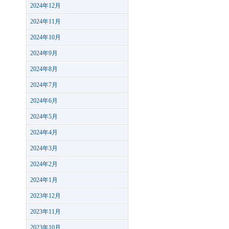
2024年12月
2024年11月
2024年10月
2024年9月
2024年8月
2024年7月
2024年6月
2024年5月
2024年4月
2024年3月
2024年2月
2024年1月
2023年12月
2023年11月
2023年10月