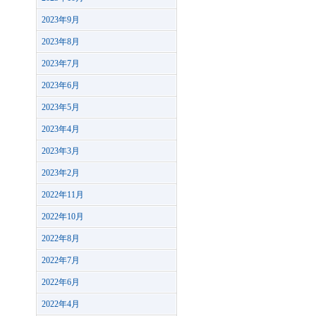
2023年9月
2023年8月
2023年7月
2023年6月
2023年5月
2023年4月
2023年3月
2023年2月
2022年11月
2022年10月
2022年8月
2022年7月
2022年6月
2022年4月