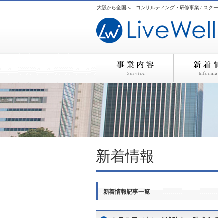
大阪から全国へ コンサルティング・研修事業 / スクー
新着情報
新着情報記事一覧