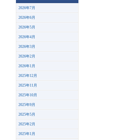
2026年7月
2026年6月
2026年5月
2026年4月
2026年3月
2026年2月
2026年1月
2025年12月
2025年11月
2025年10月
2025年9月
2025年5月
2025年2月
2025年1月