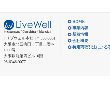
HOME
事業内容
新着情報
[ リブウェル本社 ] 〒530-0001
会社概要
大阪市北区梅田 1 丁目11番4-
特定商取引法による
1000号
大阪駅前第四ビル10階
06-6346-9077