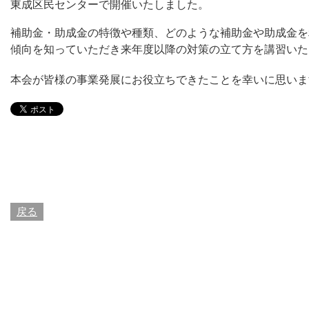
東成区民センターで開催いたしました。
補助金・助成金の特徴や種類、どのような補助金や助成金を
傾向を知っていただき来年度以降の対策の立て方を講習いた
本会が皆様の事業発展にお役立ちできたことを幸いに思いま
戻る