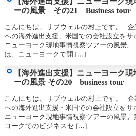
【海外進出支援】ニューヨーク現
ーの風景 その21 Business tour
こんにちは、リブウェルの村上です。 企
への海外進出支援、米国での会社設立をサ
ニューヨーク現地事情視察ツアーの風景。 
は、ニューヨークで開 […]
【海外進出支援】ニューヨーク現
ーの風景 その20 business tour
こんにちは、リブウェルの村上です。 企
への海外進出支援・米国での会社設立をサ
ニューヨーク現地事情視察ツアーの風景。第
ヨークでのビジネスセ […]