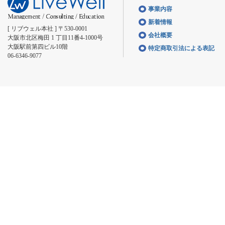
事業内容
新着情報
[ リブウェル本社 ] 〒530-0001
会社概要
大阪市北区梅田 1 丁目11番4-1000号
大阪駅前第四ビル10階
特定商取引法による表記
06-6346-9077