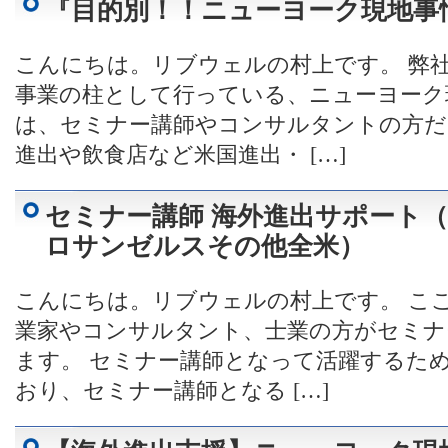
『目的別！！ニューヨーク現地事
こんにちは。リブウェルの村上です。 弊
事業の柱として行っている、ニューヨーク
は、セミナー講師やコンサルタントの方だ
進出や飲食店など米国進出・ […]
セミナー講師 海外進出サポート
ロサンゼルスその他全米）
こんにちは。リブウェルの村上です。 こ
業家やコンサルタント、士業の方がセミナ
ます。 セミナー講師となって活躍するた
おり、セミナー講師となる […]