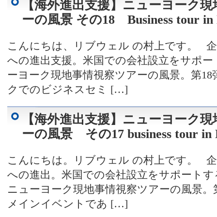
【海外進出支援】ニューヨーク現
ーの風景 その18 Business tour in
こんにちは、リブウェル の村上です。 
への進出支援。米国での会社設立をサポー
ーヨーク現地事情視察ツアーの風景。第18
クでのビジネスセミ […]
【海外進出支援】ニューヨーク現
ーの風景 その17 business tour in
こんにちは。リブウェル の村上です。 
への進出。米国での会社設立をサポートす
ニューヨーク現地事情視察ツアーの風景。第
メインイベントであ […]