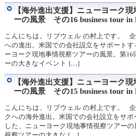
【海外進出支援】ニューヨーク現
ーの風景 その16 business tour in
こんにちは。リブウェル の村上です。 
への進出。米国での会社設立をサポートす
ーヨーク現地事情視察ツアーの風景。第16
ーの大きなイベント […]
【海外進出支援】ニューヨーク現
ーの風景 その15 business tour in
こんにちは、リブウェル の村上です。 
クへの海外進出。米国での会社設立をサポ
した、ニューヨーク現地事情視察ツアーの風
視察ツアーの大きな […]