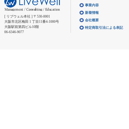
事業内容
新着情報
[ リブウェル本社 ] 〒530-0001
会社概要
大阪市北区梅田 1 丁目11番4-1000号
大阪駅前第四ビル10階
特定商取引法による表記
06-6346-9077