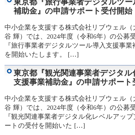
東京都『旅行事業者デジタルツー
補助金』の申請サポート受付開始
中小企業を支援する株式会社リブウェル（
谷 輝）では、2024年度（令和6年）の公
『旅行事業者デジタルツール導入支援事業
を開始いたします。 […]
東京都『観光関連事業者デジタル
支援事業補助金』の申請サポート
中小企業を支援する株式会社リブウェル（
谷 輝）では、2024年度（令和6年）の公
『観光関連事業者デジタル化レベルアップ
ートの受付を開始いた […]