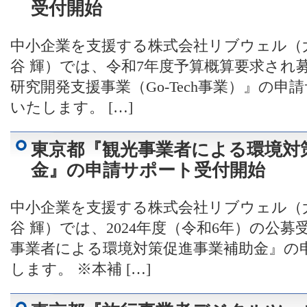
受付開始
中小企業を支援する株式会社リブウェル（
谷 輝）では、令和7年度予算概算要求され
研究開発支援事業（Go-Tech事業）』の
いたします。 […]
東京都『観光事業者による環境対
金』の申請サポート受付開始
中小企業を支援する株式会社リブウェル（
谷 輝）では、2024年度（令和6年）の公
事業者による環境対策促進事業補助金』の
します。 ※本補 […]