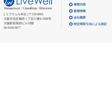
事業内容
新着情報
[ リブウェル本社 ] 〒530-0001
会社概要
大阪市北区梅田 1 丁目11番4-1000号
大阪駅前第四ビル10階
特定商取引法による表記
06-6346-9077