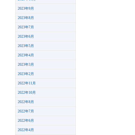
2023年9月
2023年8月
2023年7月
2023年6月
2023年5月
2023年4月
2023年3月
2023年2月
2022年11月
2022年10月
2022年8月
2022年7月
2022年6月
2022年4月