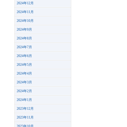
2024年12月
2024年11月
2024年10月
2024年9月
2024年8月
2024年7月
2024年6月
2024年5月
2024年4月
2024年3月
2024年2月
2024年1月
2023年12月
2023年11月
2023年10月