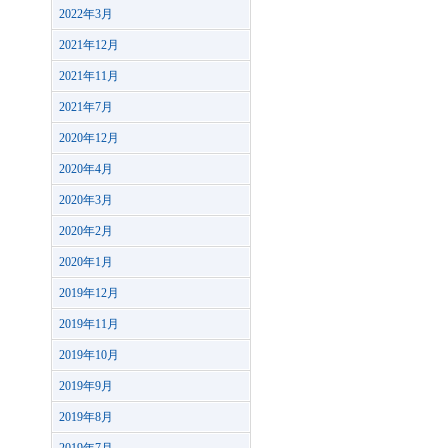
2022年3月
2021年12月
2021年11月
2021年7月
2020年12月
2020年4月
2020年3月
2020年2月
2020年1月
2019年12月
2019年11月
2019年10月
2019年9月
2019年8月