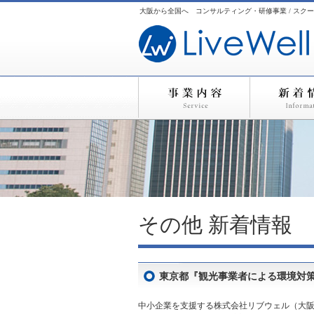
大阪から全国へ コンサルティング・研修事業 / スクー
その他
新着情報
東京都『観光事業者による環境対
中小企業を支援する株式会社リブウェル（大阪市