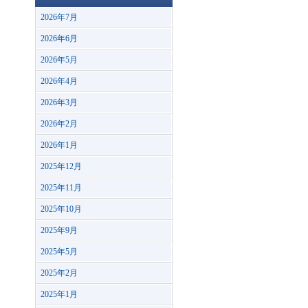
2026年7月
2026年6月
2026年5月
2026年4月
2026年3月
2026年2月
2026年1月
2025年12月
2025年11月
2025年10月
2025年9月
2025年5月
2025年2月
2025年1月