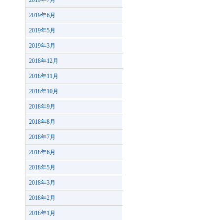
2019年7月
2019年6月
2019年5月
2019年3月
2018年12月
2018年11月
2018年10月
2018年9月
2018年8月
2018年7月
2018年6月
2018年5月
2018年3月
2018年2月
2018年1月