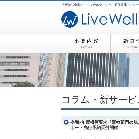
大阪から全国へ コンサルティング・研修事業 / スクー
コラム・新サービ
令和7年度概算要求『運輸部門の
ポート先行予約受付開始