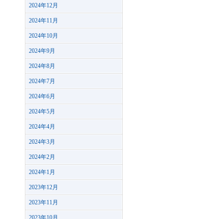
2024年12月
2024年11月
2024年10月
2024年9月
2024年8月
2024年7月
2024年6月
2024年5月
2024年4月
2024年3月
2024年2月
2024年1月
2023年12月
2023年11月
2023年10月