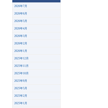
2026年7月
2026年6月
2026年5月
2026年4月
2026年3月
2026年2月
2026年1月
2025年12月
2025年11月
2025年10月
2025年9月
2025年5月
2025年2月
2025年1月