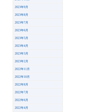
2023年9月
2023年8月
2023年7月
2023年6月
2023年5月
2023年4月
2023年3月
2023年2月
2022年11月
2022年10月
2022年8月
2022年7月
2022年6月
2022年4月