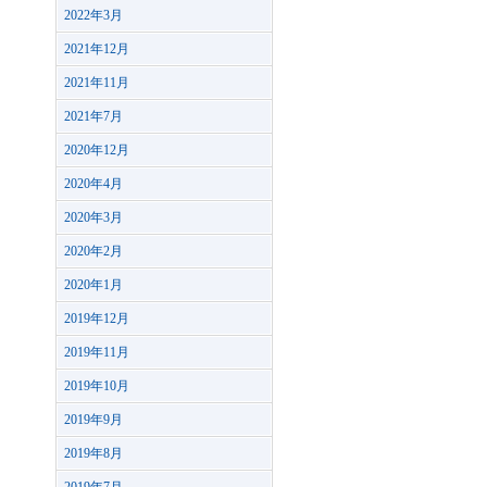
2022年3月
2021年12月
2021年11月
2021年7月
2020年12月
2020年4月
2020年3月
2020年2月
2020年1月
2019年12月
2019年11月
2019年10月
2019年9月
2019年8月