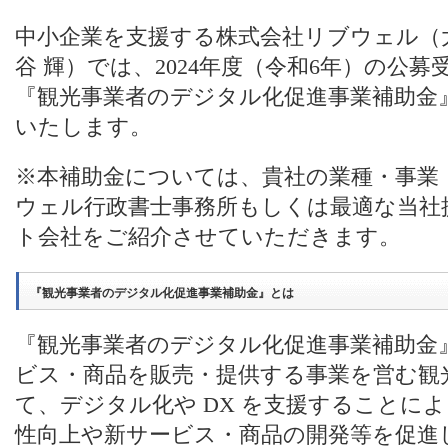
中小企業を支援する株式会社リブウェル（
谷 輝）では、2024年度（令和6年）の公
『観光事業者のデジタル化促進事業補助金
いたします。
※本補助金については、貴社の業種・事業
ウェル行政書士事務所もしくは最適な当社
ト会社をご紹介させていただきます。
『観光事業者のデジタル化促進事業補助金』とは
『観光事業者のデジタル化促進事業補助金
ビス・商品を販売・提供する事業を営む観
て、デジタル化や DX を支援することに
性向上や新サービス・商品の開発等を促進