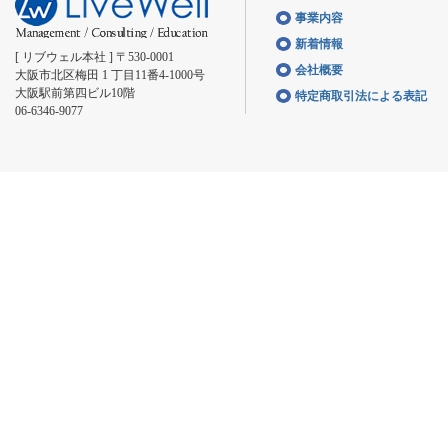
事業内容
新着情報
[ リブウェル本社 ] 〒530-0001
会社概要
大阪市北区梅田 1 丁目11番4-1000号
大阪駅前第四ビル10階
特定商取引法による表記
06-6346-9077