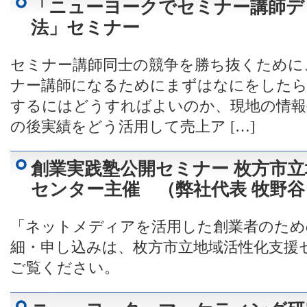
「ニューヨークでセミナー講師デ
法」セミナー
セミナー講師同士の競争を勝ち抜くために
ナー講師になるためにまずはなにをしたら
するにはどうすればよいのか、現地の情報
の後実績をどう活用して売上ア […]
創業実践塾公開セミナー 枚方市
センター主催 （弊社代表 牧野谷
「ネットメディアを活用した創業者のため
細・申し込みは、枚方市立地域活性化支援
ご覧ください。