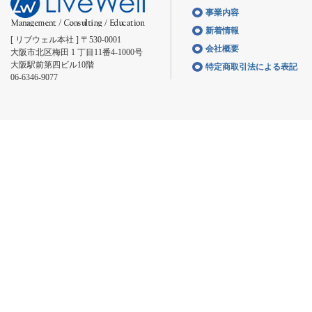
事業内容
新着情報
[ リブウェル本社 ] 〒530-0001
会社概要
大阪市北区梅田 1 丁目11番4-1000号
大阪駅前第四ビル10階
特定商取引法による表記
06-6346-9077