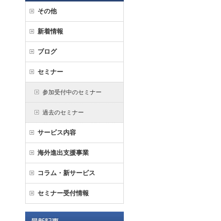
その他
新着情報
ブログ
セミナー
参加受付中のセミナー
過去のセミナー
サービス内容
海外進出支援事業
コラム・新サービス
セミナー受付情報