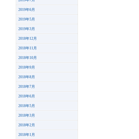
2019年7月
2019年6月
2019年5月
2019年3月
2018年12月
2018年11月
2018年10月
2018年9月
2018年8月
2018年7月
2018年6月
2018年5月
2018年3月
2018年2月
2018年1月