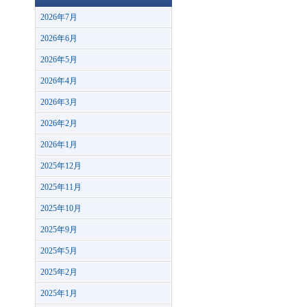
2026年7月
2026年6月
2026年5月
2026年4月
2026年3月
2026年2月
2026年1月
2025年12月
2025年11月
2025年10月
2025年9月
2025年5月
2025年2月
2025年1月