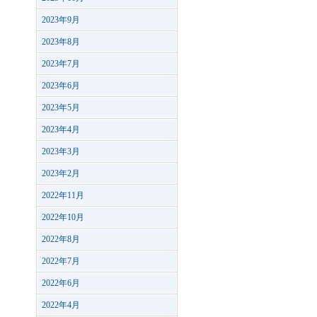
2023年9月
2023年8月
2023年7月
2023年6月
2023年5月
2023年4月
2023年3月
2023年2月
2022年11月
2022年10月
2022年8月
2022年7月
2022年6月
2022年4月