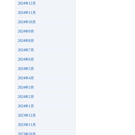
2024年12月
2024年11月
2024年10月
2024年9月
2024年8月
2024年7月
2024年6月
2024年5月
2024年4月
2024年3月
2024年2月
2024年1月
2023年12月
2023年11月
2023年10月