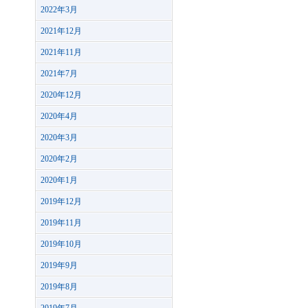
2022年3月
2021年12月
2021年11月
2021年7月
2020年12月
2020年4月
2020年3月
2020年2月
2020年1月
2019年12月
2019年11月
2019年10月
2019年9月
2019年8月