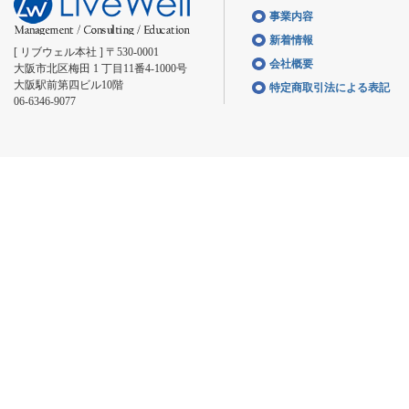
事業内容
新着情報
[ リブウェル本社 ] 〒530-0001
会社概要
大阪市北区梅田 1 丁目11番4-1000号
大阪駅前第四ビル10階
特定商取引法による表記
06-6346-9077