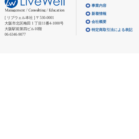
事業内容
新着情報
[ リブウェル本社 ] 〒530-0001
会社概要
大阪市北区梅田 1 丁目11番4-1000号
大阪駅前第四ビル10階
特定商取引法による表記
06-6346-9077