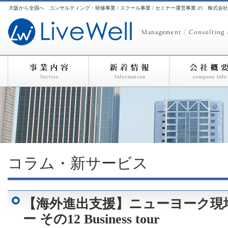
大阪から全国へ コンサルティング・研修事業 / スクール事業 / セミナー運営事業 の 株式会
コラム・新サービス
【海外進出支援】ニューヨーク現
ー その12 Business tour