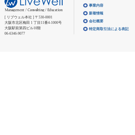
事業内容
新着情報
[ リブウェル本社 ] 〒530-0001
会社概要
大阪市北区梅田 1 丁目11番4-1000号
大阪駅前第四ビル10階
特定商取引法による表記
06-6346-9077