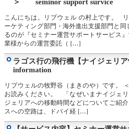
＞ seminor support survice
こんにちは。リブウェル の村上です。 
ーケティング部門・海外進出支援部門と同
るのが『セミナー運営サポートサービス』
業様からの運営委託（ […]
ラゴス行の飛行機【ナイジェリア情報
information
リブウェルの牧野谷（まきのや）です。 
お読みください。 「なぜいまナイジェリ
ジェリアへの移動時間などについてご紹介
スへの空路は、ドバイ経 […]