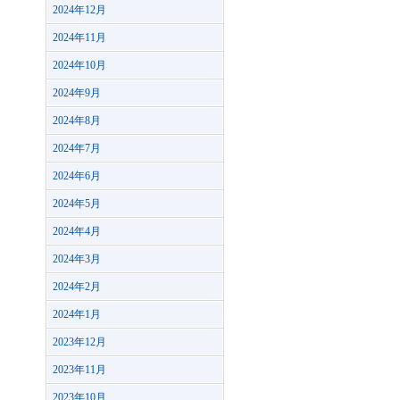
2024年12月
2024年11月
2024年10月
2024年9月
2024年8月
2024年7月
2024年6月
2024年5月
2024年4月
2024年3月
2024年2月
2024年1月
2023年12月
2023年11月
2023年10月