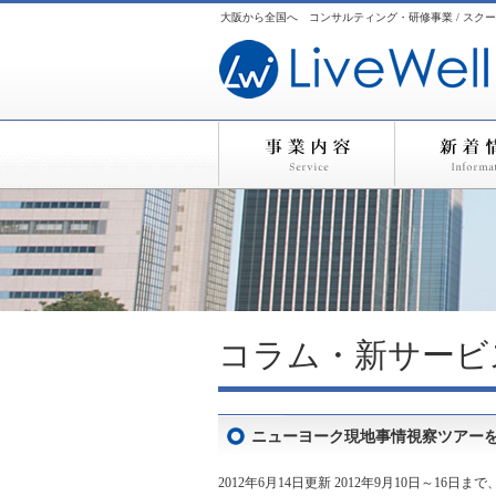
大阪から全国へ コンサルティング・研修事業 / スクー
コラム・新サービ
ニューヨーク現地事情視察ツアーを実
2012年6月14日更新 2012年9月10日～