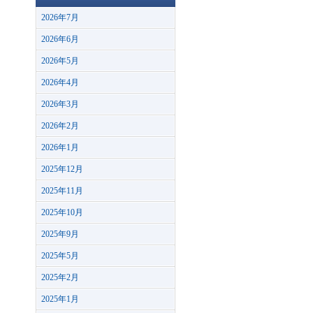
2026年7月
2026年6月
2026年5月
2026年4月
2026年3月
2026年2月
2026年1月
2025年12月
2025年11月
2025年10月
2025年9月
2025年5月
2025年2月
2025年1月