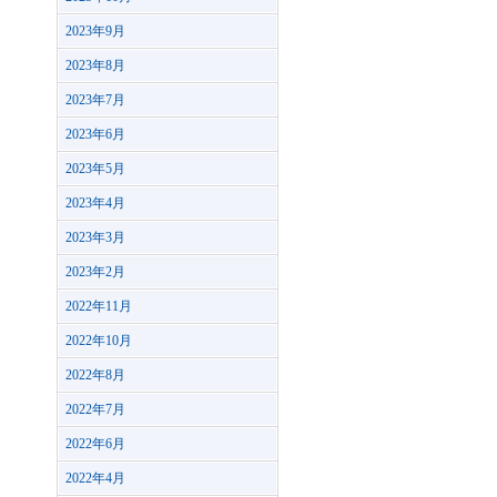
2023年9月
2023年8月
2023年7月
2023年6月
2023年5月
2023年4月
2023年3月
2023年2月
2022年11月
2022年10月
2022年8月
2022年7月
2022年6月
2022年4月