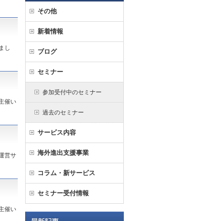
その他
新着情報
まし
ブログ
セミナー
参加受付中のセミナー
主催い
過去のセミナー
サービス内容
海外進出支援事業
運営サ
コラム・新サービス
セミナー受付情報
主催い