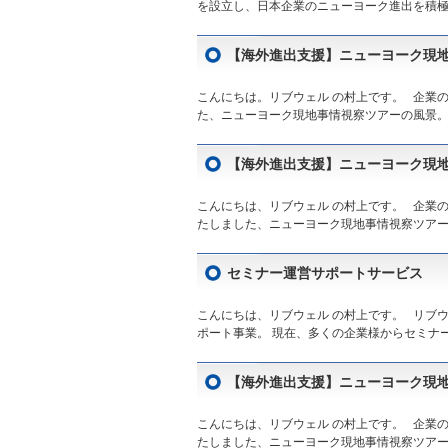
を設立し、日本企業のニューヨーク進出を積極的
【海外進出支援】ニューヨーク現地事情視察
こんにちは。リブウェル の村上です。 企業
た、ニューヨーク現地事情視察ツアーの風景。第
【海外進出支援】ニューヨーク現地事情視察
こんにちは、リブウェル の村上です。 企業
たしました、ニューヨーク現地事情視察ツアーの
セミナー運営サポートサービス 講師派遣
こんにちは、リブウェル の村上です。 リブ
ポート事業。 現在、多くの企業様からセミナー
【海外進出支援】ニューヨーク現地事情視
こんにちは、リブウェル の村上です。 企業
たしました、ニューヨーク現地事情視察ツアーの第