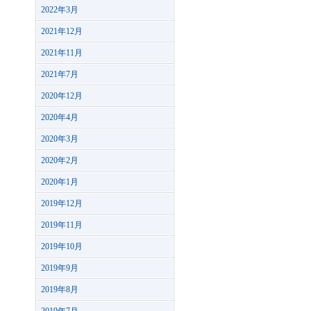
2022年3月
2021年12月
2021年11月
2021年7月
2020年12月
2020年4月
2020年3月
2020年2月
2020年1月
2019年12月
2019年11月
2019年10月
2019年9月
2019年8月