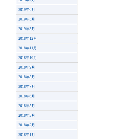
2019年7月
2019年6月
2019年5月
2019年3月
2018年12月
2018年11月
2018年10月
2018年9月
2018年8月
2018年7月
2018年6月
2018年5月
2018年3月
2018年2月
2018年1月