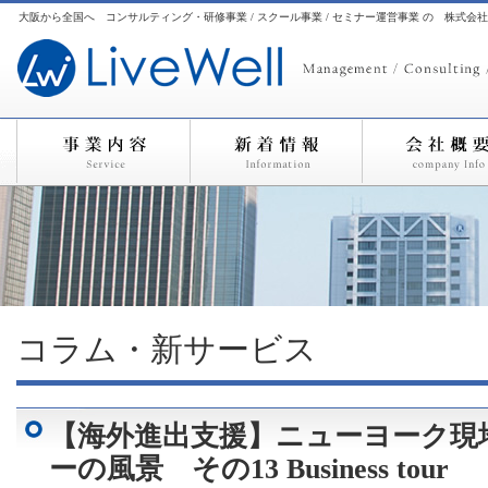
大阪から全国へ コンサルティング・研修事業 / スクール事業 / セミナー運営事業 の 株式会
コラム・新サービス
【海外進出支援】ニューヨーク現
ーの風景 その13 Business tour