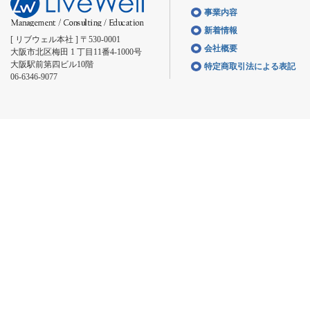
事業内容
新着情報
[ リブウェル本社 ] 〒530-0001
会社概要
大阪市北区梅田 1 丁目11番4-1000号
大阪駅前第四ビル10階
特定商取引法による表記
06-6346-9077