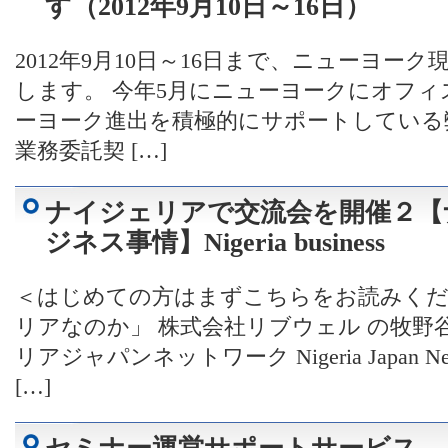
す（2012年9月10日～16日）
2012年9月10日～16日まで、ニューヨー
します。 今年5月にニューヨークにオフ
ーヨーク進出を積極的にサポートしている弊
業務委託契 […]
ナイジェリアで交流会を開催２【
ジネス事情】Nigeria business
＜はじめての方はまずこちらをお読みく
リアなのか」 株式会社リブウェル の牧野
リアジャパンネットワーク Nigeria Japan
[…]