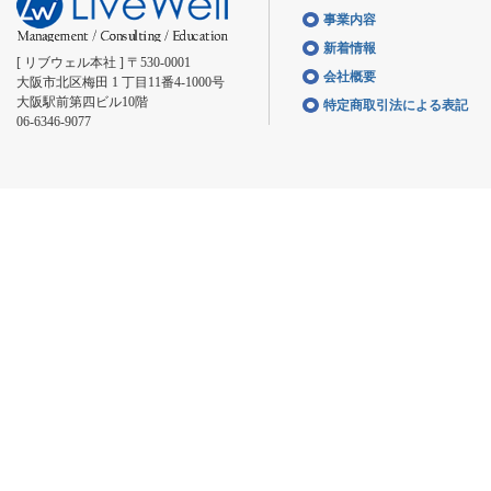
事業内容
新着情報
[ リブウェル本社 ] 〒530-0001
会社概要
大阪市北区梅田 1 丁目11番4-1000号
大阪駅前第四ビル10階
特定商取引法による表記
06-6346-9077