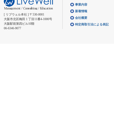
事業内容
新着情報
[ リブウェル本社 ] 〒530-0001
会社概要
大阪市北区梅田 1 丁目11番4-1000号
大阪駅前第四ビル10階
特定商取引法による表記
06-6346-9077