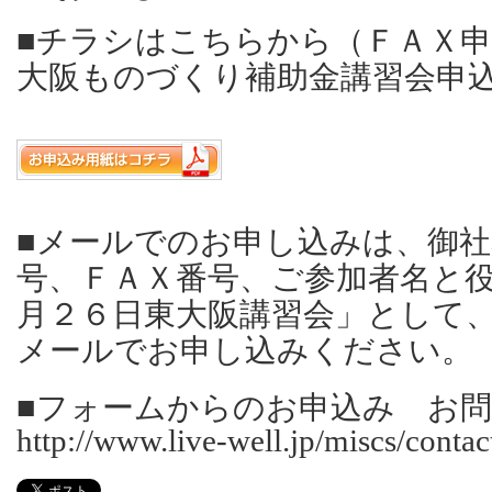
■チラシはこちらから（ＦＡＸ
大阪ものづくり補助金講習会申
■メールでのお申し込みは、御
号、ＦＡＸ番号、ご参加者名と
月２６日東大阪講習会」として、info@
メールでお申し込みください。
■フォームからのお申込み お
http://www.live-well.jp/miscs/contac