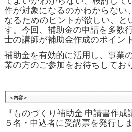
てよいかわからない、検討して
件が対象になるのかわからない
なるためのヒントが欲しい、と
す。今回、補助金の申請を多数
士の講師が補助金作成のポイン
補助金を有効的に活用し、事業
業の方のご参加をお待ちしてお
＜内容＞
『ものづくり補助金 申請書作成
５名・申込者に受講票を発行し