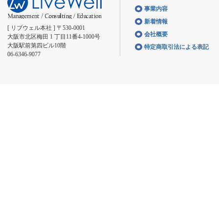
事業内容
新着情報
[ リブウェル本社 ] 〒530-0001
会社概要
大阪市北区梅田 1 丁目11番4-1000号
大阪駅前第四ビル10階
特定商取引法による表記
06-6346-9077