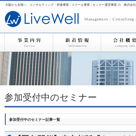
大阪から全国へ コンサルティング・研修事業 / スクール事業 / セミナー運営事業 の 株式会
参加受付中のセミナー
参加受付中のセミナー記事一覧