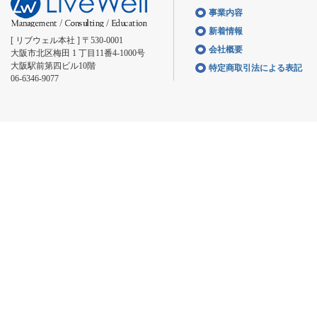
事業内容
新着情報
[ リブウェル本社 ] 〒530-0001
会社概要
大阪市北区梅田 1 丁目11番4-1000号
大阪駅前第四ビル10階
特定商取引法による表記
06-6346-9077