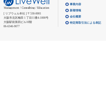
事業内容
新着情報
[ リブウェル本社 ] 〒530-0001
会社概要
大阪市北区梅田 1 丁目11番4-1000号
大阪駅前第四ビル10階
特定商取引法による表記
06-6346-9077