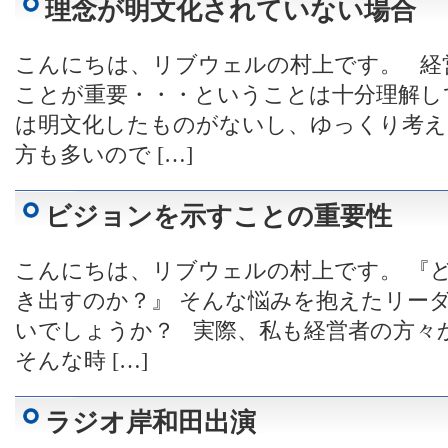
理念が明文化されていない場合
こんにちは、リブウェルの村上です。 経
ことが重要・・・ということは十分理解し
は明文化したものがないし、ゆっくり考え
方も多いので […]
ビジョンを示すことの重要性
こんにちは、リブウェルの村上です。 『
き出すのか？』 そんな悩みを抱えたリー
いでしょうか？ 実際、私も経営者の方々
そんな時 […]
ラジオ岸和田出演