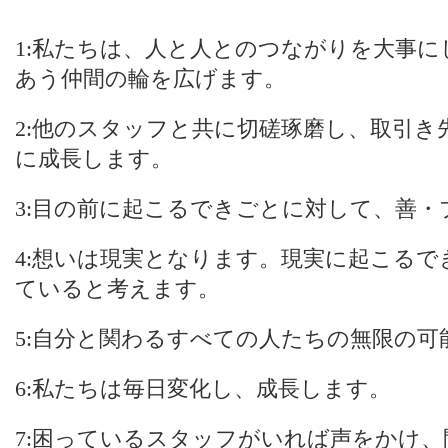
1:私たちは、人と人とのつながりを大事
あう仲間の輪を広げます。
2:他のスタッフと共に切磋琢磨し、取引き
に成長します。
3:目の前に起こるできごとに対して、善
4:想いは現実となります。現実に起こる
ていると考えます。
5:自分と関わるすべての人たちの無限の可
6:私たちは毎日変化し、成長します。
7:困っているスタッフがいれば声をかけ