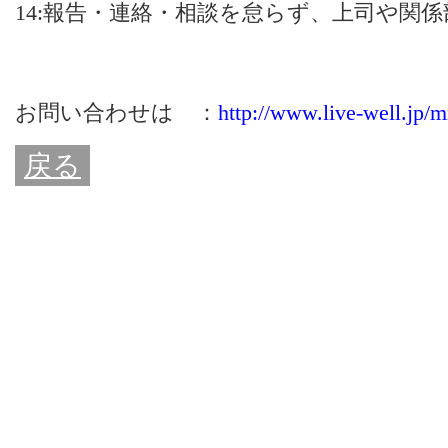
14:報告・連絡・相談を怠らず、上司や関
お問い合わせは ：
http://www.live-well.jp/m
戻る