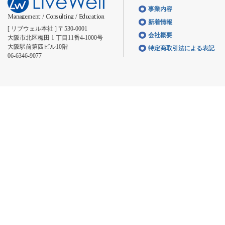
事業内容
新着情報
[ リブウェル本社 ] 〒530-0001
会社概要
大阪市北区梅田 1 丁目11番4-1000号
大阪駅前第四ビル10階
特定商取引法による表記
06-6346-9077