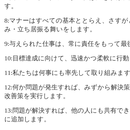
す。
8:マナーはすべての基本ととらえ、さす
み・立ち居振る舞いをします。
9:与えられた仕事は、常に責任をもって
10:目標達成に向けて、迅速かつ柔軟に行
11:私たちは何事にも率先して取り組みま
12:何か問題が発生すれば、みずから解決
改善策を実行します。
13:問題が解決すれば、他の人にも共有で
に追加します。