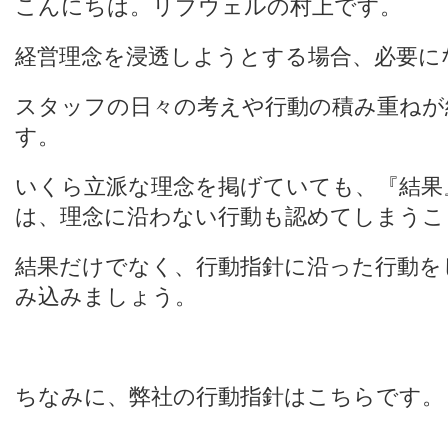
こんにちは。リブウェルの村上です。
経営理念を浸透しようとする場合、必要に
スタッフの日々の考えや行動の積み重ねが
す。
いくら立派な理念を掲げていても、『結果
は、理念に沿わない行動も認めてしまうこ
結果だけでなく、行動指針に沿った行動を
み込みましょう。
ちなみに、弊社の行動指針はこちらです。